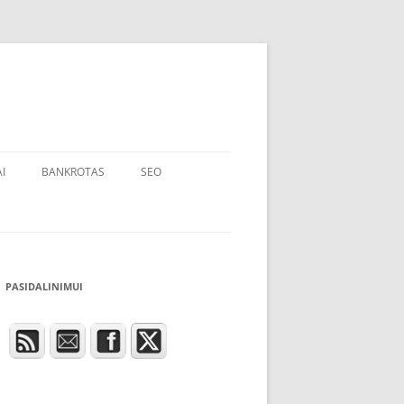
I
BANKROTAS
SEO
PASIDALINIMUI