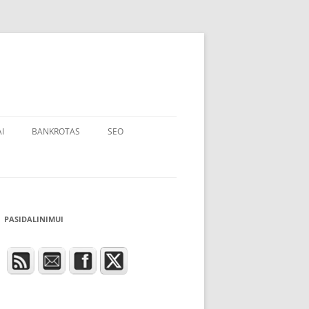
I
BANKROTAS
SEO
PASIDALINIMUI