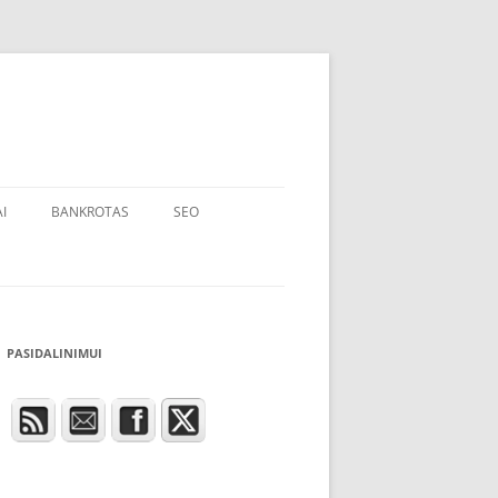
I
BANKROTAS
SEO
PASIDALINIMUI