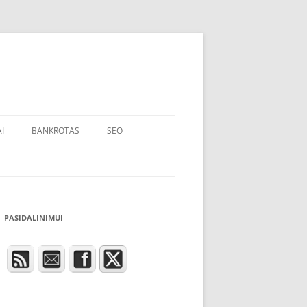
I
BANKROTAS
SEO
PASIDALINIMUI