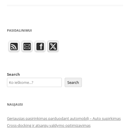
PASIDALINIMUI
Search
Search
NAUJAUSI
Geriausias pasirinkimas parduodant automobilį – Auto supirkimas
Cross-docking ir atsargų valdymo optimizavimas