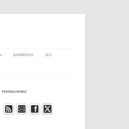
I
BANKROTAS
SEO
PASIDALINIMUI