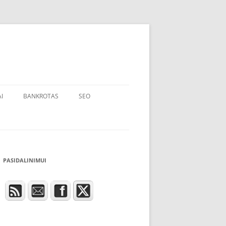
I
BANKROTAS
SEO
PASIDALINIMUI