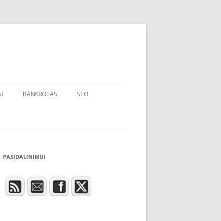
I
BANKROTAS
SEO
PASIDALINIMUI