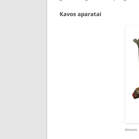
Kavos aparatai
Amcoin