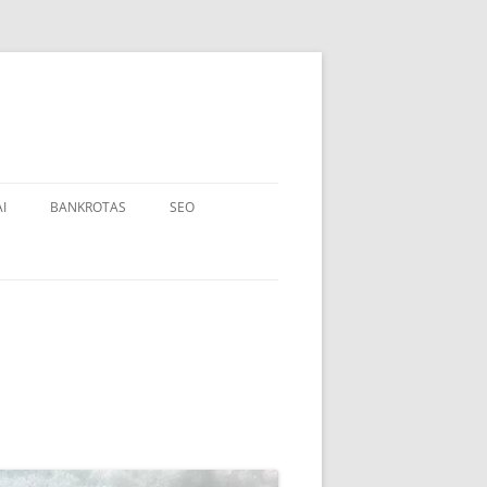
I
BANKROTAS
SEO