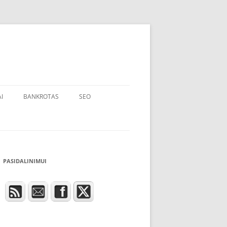
I
BANKROTAS
SEO
PASIDALINIMUI